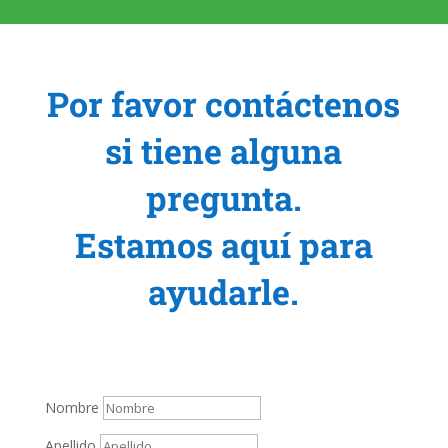
Por favor contáctenos
si tiene alguna
pregunta.
Estamos aquí para
ayudarle.
Nombre
Apellido