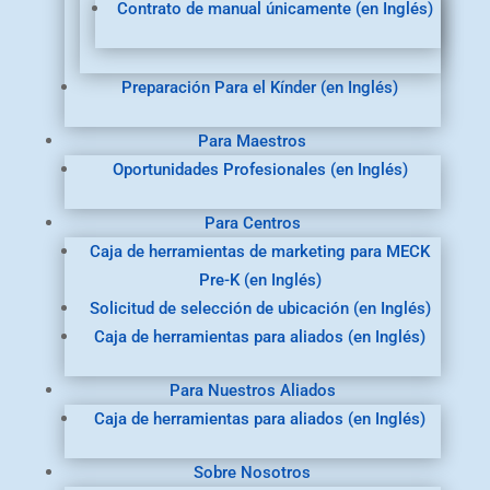
Contrato de manual únicamente (en Inglés)
Preparación Para el Kínder (en Inglés)
Para Maestros
Oportunidades Profesionales (en Inglés)
Para Centros
Caja de herramientas de marketing para MECK
Pre-K (en Inglés)
Solicitud de selección de ubicación (en Inglés)
Caja de herramientas para aliados (en Inglés)
Para Nuestros Aliados
Caja de herramientas para aliados (en Inglés)
Sobre Nosotros