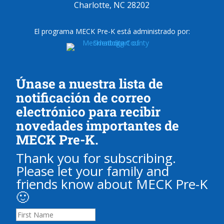
Charlotte, NC 28202
El programa MECK Pre-K está administrado por:
Únase a nuestra lista de
notificación de correo
electrónico para recibir
novedades importantes de
MECK Pre-K.
Thank you for subscribing.
Please let your family and
friends know about MECK Pre-K
🙂