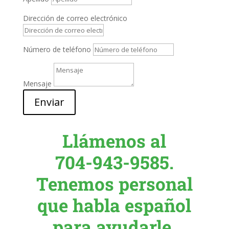
Dirección de correo electrónico
Número de teléfono
Mensaje
Enviar
Llámenos al
704-943-9585.
Tenemos personal
que habla español
para ayudarle.