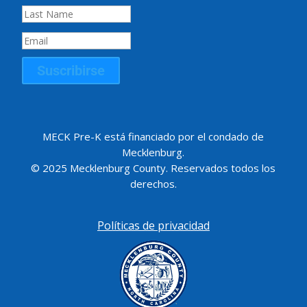
Suscribirse
MECK Pre-K está financiado por el condado de
Mecklenburg.
© 2025 Mecklenburg County. Reservados todos los
derechos.
Políticas de privacidad